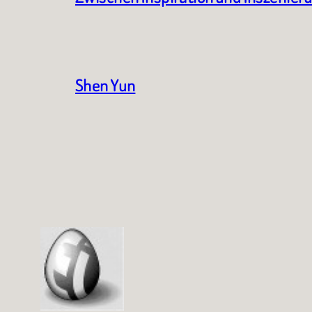
Shen Yun