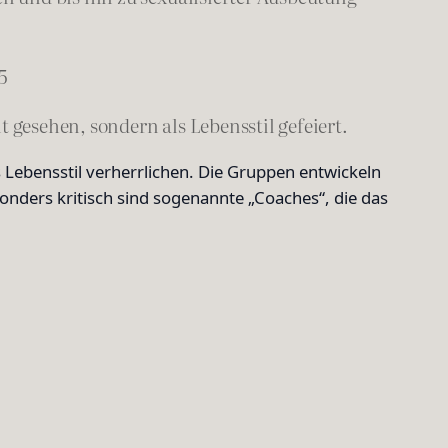
5
gesehen, sondern als Lebensstil gefeiert.
s Lebensstil verherrlichen. Die Gruppen entwickeln
onders kritisch sind sogenannte „Coaches“, die das