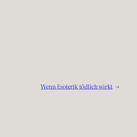
Wenn Esoterik tödlich wirkt
→