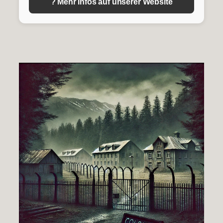
? Mehr Infos auf unserer Website