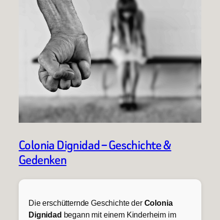
Colonia Dignidad – Geschichte &
Gedenken
Die erschütternde Geschichte der
Colonia
Dignidad
begann mit einem Kinderheim im