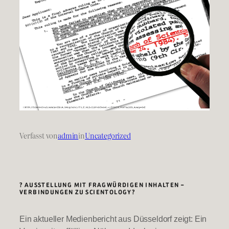
Verfasst von
admin
in
Uncategorized
? AUSSTELLUNG MIT FRAGWÜRDIGEN INHALTEN –
VERBINDUNGEN ZU SCIENTOLOGY?
Ein aktueller Medienbericht aus Düsseldorf zeigt: Ein