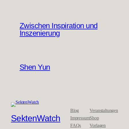
Zwischen Inspiration und
Inszenierung
Shen Yun
Blog
Veranstaltungen
SektenWatch
Impressum
Shop
FAQs
Vorlagen