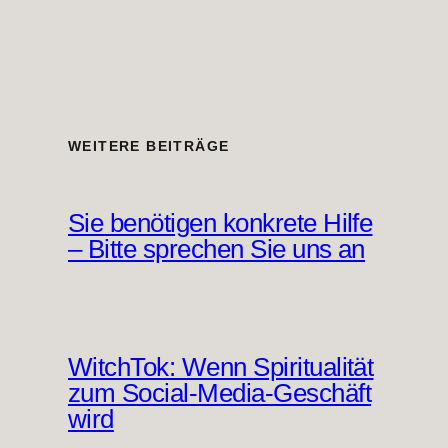
WEITERE BEITRÄGE
Sie benötigen konkrete Hilfe
– Bitte sprechen Sie uns an
WitchTok: Wenn Spiritualität
zum Social-Media-Geschäft
wird