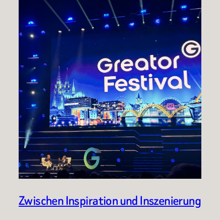
Zwischen Inspiration und Inszenierung