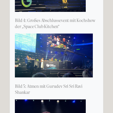
Bild 4: Großes Abschlussevent mit Kochshow
der „Space Club Kitchen“
Bild 5: Atmen mit Gurudev Sri Sri Ravi
Shankar