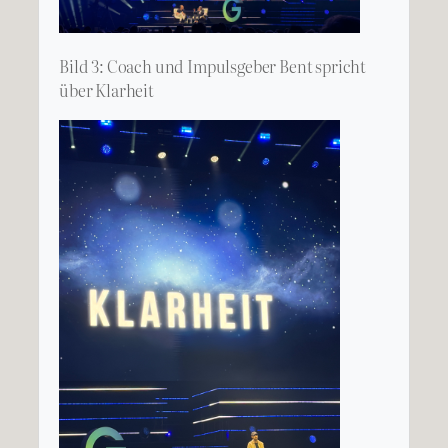
Bild 3: Coach und Impulsgeber Bent spricht
über Klarheit