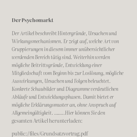
Der Psychomarkt
Der Artikel beschreibt Hintergründe, Ursachen und
Wirkungsmechanismen. Er zeigt auf, welche Art von
Gruppierungen in diesem immer unübersichtlicher
werdenden Bereich tätig sind. Weiterhin werden
mögliche Beitrittsgründe, Entwicklung einer
Mitgliedschaft vom Beginn bis zur Loslösung, mögliche
Auswirkungen, Ursachen und Folgen beleuchtet.
Konkrete Schaubilder und Diagramme verdeutlichen
Abläufe und Entwicklungsphasen. Damit bietet er
mögliche Erklärungsmuster an, ohne Anspruch auf
Allgemeingültigkeit. ……..Hier können Sie den
gesamten Artikel herunterladen:
public://files/Grundsatzvortrag.pdf