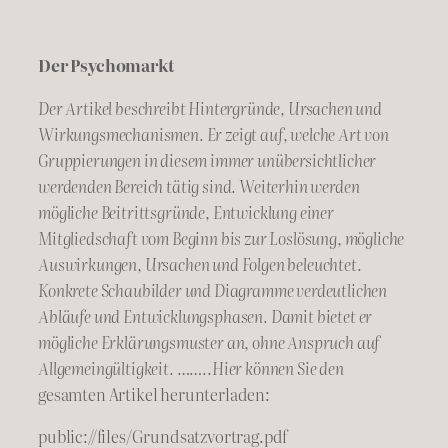
Der Psychomarkt
Der Artikel beschreibt Hintergründe, Ursachen und
Wirkungsmechanismen. Er zeigt auf, welche Art von
Gruppierungen in diesem immer unübersichtlicher
werdenden Bereich tätig sind. Weiterhin werden
mögliche Beitrittsgründe, Entwicklung einer
Mitgliedschaft vom Beginn bis zur Loslösung, mögliche
Auswirkungen, Ursachen und Folgen beleuchtet.
Konkrete Schaubilder und Diagramme verdeutlichen
Abläufe und Entwicklungsphasen. Damit bietet er
mögliche Erklärungsmuster an, ohne Anspruch auf
Allgemeingültigkeit. ……..Hier können Sie den
gesamten Artikel herunterladen:
public://files/Grundsatzvortrag.pdf