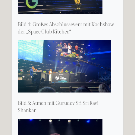
Bild 4: Großes Abschlussevent mit Kochshow
der „Space Club Kitchen“
Bild 5: Atmen mit Gurudev Sri Sri Ravi
Shankar