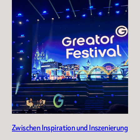
Zwischen Inspiration und Inszenierung