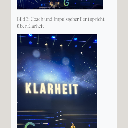
Bild 3: Coach und Impulsgeber Bent spricht
über Klarheit