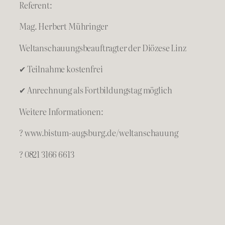
Referent:
Mag. Herbert Mühringer
Weltanschauungsbeauftragter der Diözese Linz
✔ Teilnahme kostenfrei
✔ Anrechnung als Fortbildungstag möglich
Weitere Informationen:
? www.bistum-augsburg.de/weltanschauung
? 0821 3166 6613