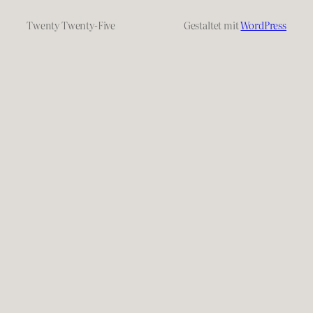
Twenty Twenty-Five
Gestaltet mit
WordPress