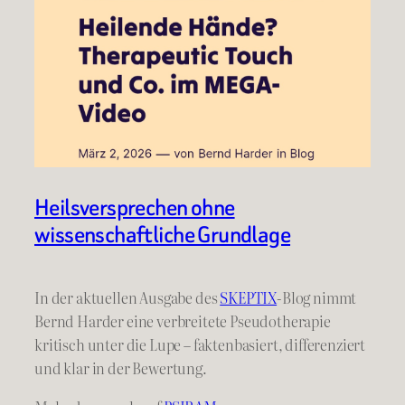
Heilsversprechen ohne
wissenschaftliche Grundlage
In der aktuellen Ausgabe des
SKEPTIX
-Blog nimmt
Bernd Harder eine verbreitete Pseudotherapie
kritisch unter die Lupe – faktenbasiert, differenziert
und klar in der Bewertung.