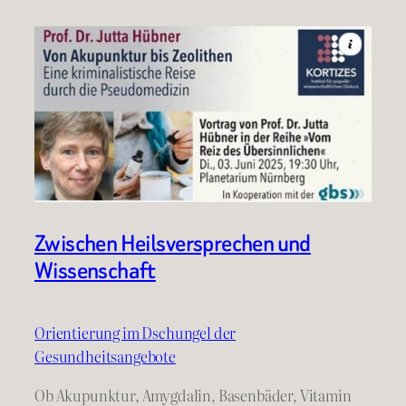
Zwischen Heilsversprechen und
Wissenschaft
Orientierung im Dschungel der
Gesundheitsangebote
Ob Akupunktur, Amygdalin, Basenbäder, Vitamin