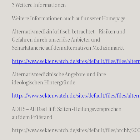
? Weitere Informationen
Weitere Informationen auch auf unserer Homepage
Alternativmedizin kritisch betrachtet – Risiken und
Gefahren durch unseriöse Anbieter und
Scharlatanerie auf dem alternativen Medizinmarkt
https://www.sektenwatch.de/sites/default/files/files/alt
Alternativmedizinische Angebote und ihre
ideologischen Hintergründe
https://www.sektenwatch.de/sites/default/files/files/alt
ADHS – All Das Hilft Selten -Heilungsversprechen
auf dem Prüfstand
https://www.sektenwatch.de/sites/default/files/archiv/20