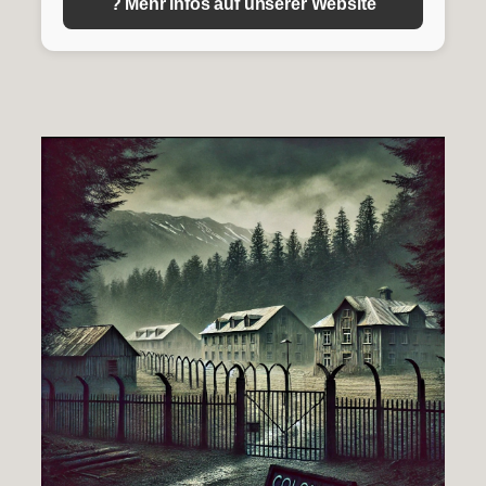
? Mehr Infos auf unserer Website