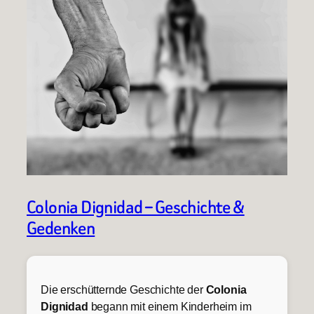
Colonia Dignidad – Geschichte &
Gedenken
Die erschütternde Geschichte der
Colonia
Dignidad
begann mit einem Kinderheim im