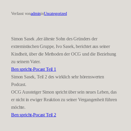
Verfasst von
admin
in
Uncategorized
Simon Sasek ,der älteste Sohn des Gründers der
extremistischen Gruppe, Ivo Sasek, berichtet aus seiner
Kindheit, über die Methoden der OCG und die Beziehung
zu seinem Vater.
Ben spricht-Pocast Teil 1
Simon Sasek, Teil 2 des wirklich sehr hörenswerten
Podcast.
OCG Aussteiger Simon spricht über sein neues Leben, das
er nicht in ewiger Reaktion zu seiner Vergangenheit führen
möchte.
Ben spricht-Pocast Teil 2