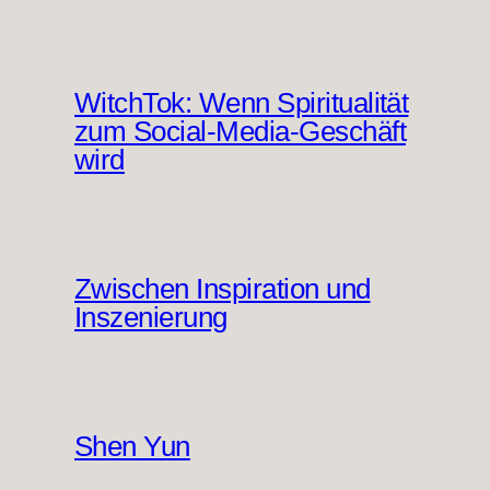
WitchTok: Wenn Spiritualität
zum Social-Media-Geschäft
wird
Zwischen Inspiration und
Inszenierung
Shen Yun