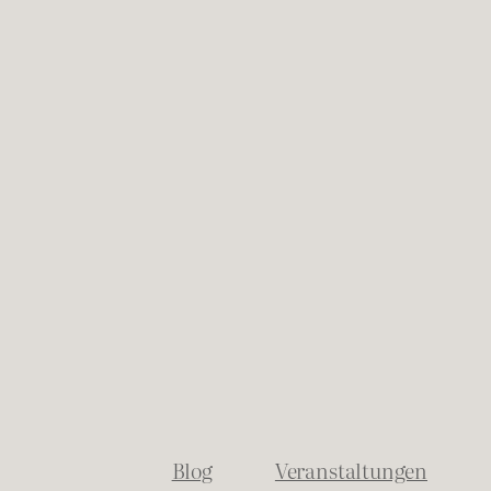
Blog
Veranstaltungen