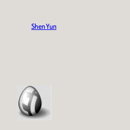
Shen Yun