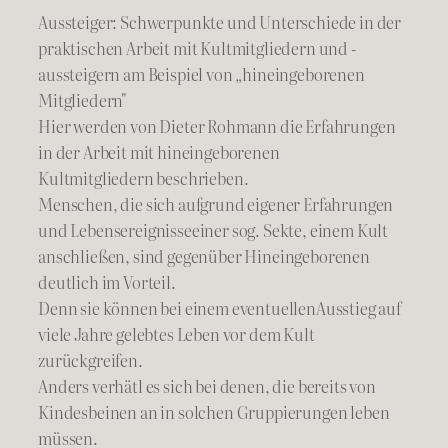
Aussteiger: Schwerpunkte und Unterschiede in der
praktischen Arbeit mit Kultmitgliedern und -
aussteigern am Beispiel von „hineingeborenen
Mitgliedern"
Hier werden von Dieter Rohmann die Erfahrungen
in der Arbeit mit hineingeborenen
Kultmitgliedern beschrieben.
Menschen, die sich aufgrund eigener Erfahrungen
und Lebensereignisseeiner sog. Sekte, einem Kult
anschließen, sind gegenüber Hineingeborenen
deutlich im Vorteil.
Denn sie können bei einem eventuellenAusstieg auf
viele Jahre gelebtes Leben vor dem Kult
zurückgreifen.
Anders verhätl es sich bei denen, die bereits von
Kindesbeinen an in solchen Gruppierungen leben
müssen.