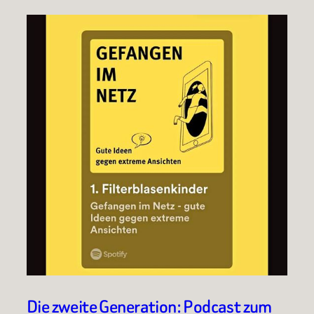
Die zweite Generation: Podcast zum