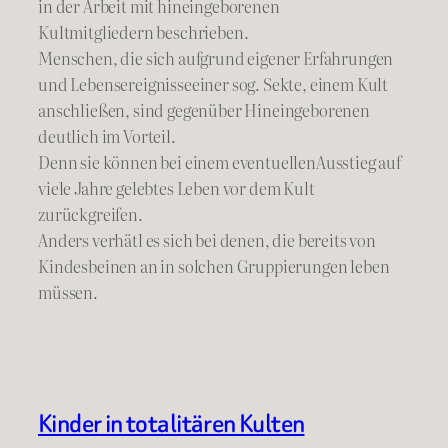
in der Arbeit mit hineingeborenen
Kultmitgliedern beschrieben.
Menschen, die sich aufgrund eigener Erfahrungen
und Lebensereignisseeiner sog. Sekte, einem Kult
anschließen, sind gegenüber Hineingeborenen
deutlich im Vorteil.
Denn sie können bei einem eventuellenAusstieg auf
viele Jahre gelebtes Leben vor dem Kult
zurückgreifen.
Anders verhätl es sich bei denen, die bereits von
Kindesbeinen an in solchen Gruppierungen leben
müssen.
Kinder in totalitären Kulten