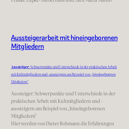
Aussteigerarbeit mit hineingeborenen
Mitgliedern
Aussteiger
: Schwerpunkte und Unterschiede in der praktischen Arbeit
mit Kultmitgliedern und -aussteigern am Beispiel von
„hineingeborenen
Mitgliedern"
Aussteiger: Schwerpunkte und Unterschiede in der
praktischen Arbeit mit Kultmitgliedern und -
aussteigern am Beispiel von „hineingeborenen
Mitgliedern"
Hier werden von Dieter Rohmann die Erfahrungen