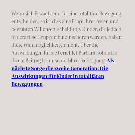
Wenn sich Erwachsene für eine totalitäre Bewegung
entscheiden, so ist dies eine Frage ihrer freien und
bewußten Willensentscheidung. Kinder, die jedoch
in derartige Gruppen hineingeboren werden, haben
diese Wahlmöglichkeiten nicht. Über die
Auswirkungen für sie berichtet Barbara Kohout in
ihrem Beitrag bei unserer Jahresfachtagung.
Als
nächste Sorge die zweite Generation: Die
Auswirkungen für
Kinder
in totalitären
Bewegungen