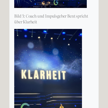
Bild 3: Coach und Impulsgeber Bent spricht
über Klarheit