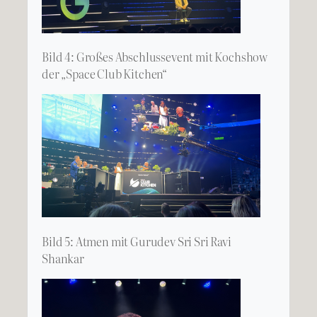
Bild 4: Großes Abschlussevent mit Kochshow
der „Space Club Kitchen“
Bild 5: Atmen mit Gurudev Sri Sri Ravi
Shankar