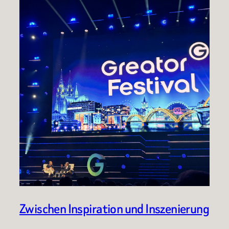
Zwischen Inspiration und Inszenierung