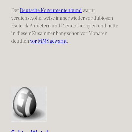
Der
Deutsche Konsumentenbund
warnt
verdienstvollerweise immer wieder vor dubiosen
Esoterik-Anbietern und Pseudotherapien und hatte
in diesem Zusammenhang schon vor Monaten
deutlich
vor MMS gewarnt
.