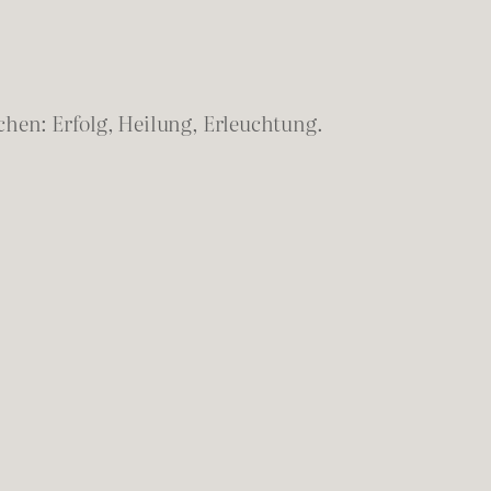
hen: Erfolg, Heilung, Erleuchtung.