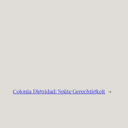
Colonia Dignidad: Späte Gerechtigkeit
→