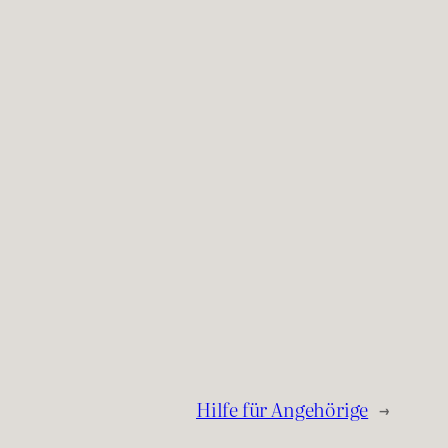
Hilfe für Angehörige
→