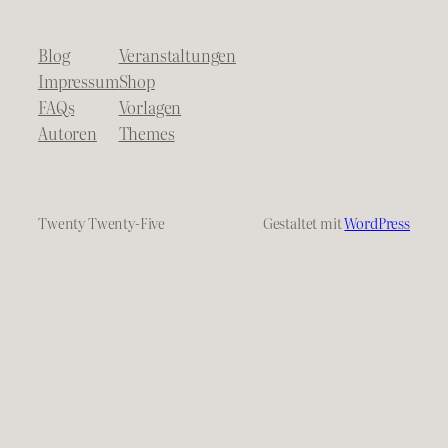
Blog
Veranstaltungen
Impressum
Shop
FAQs
Vorlagen
Autoren
Themes
Twenty Twenty-Five
Gestaltet mit
WordPress