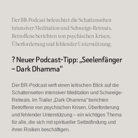
Der BR-Podcast beleuchtet die Schattenseiten
intensiver Meditation und Schweige-Retreats.
Betroffene berichten von psychischen Krisen,
Überforderung und fehlender Unterstützung.
? Neuer Podcast-Tipp: „Seelenfänger
– Dark Dhamma“
Der BR-Podcast wirft einen kritischen Blick auf die
Schattenseiten intensiver Meditation und Schweige-
Retreats. Im Trailer „Dark Dhamma“ berichten
Betroffene von psychischen Krisen, Überforderung
und fehlender Unterstützung – ein wichtiges Thema
für alle, die sich mit spiritueller Selbstfindung und
ihren Risiken beschäftigen.