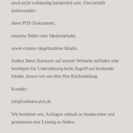
noch nicht vollständig barrierefrei sein. Dies betrifft
insbesondere:
ältere PDF-Dokumente,
einzelne Bilder oder Medieninhalte,
sowie externe eingebundene Inhalte.
Sollten Ihnen Barrieren auf unserer Webseite auffallen oder
benötigen Sie Unterstützung beim Zugriff auf bestimmte
Inhalte, freuen wir uns über Ihre Rückmeldung.
Kontakt:
info@sektenwatch.de
Wir bemühen uns, Anfragen zeitnah zu beantworten und
gemeinsam eine Lösung zu finden.