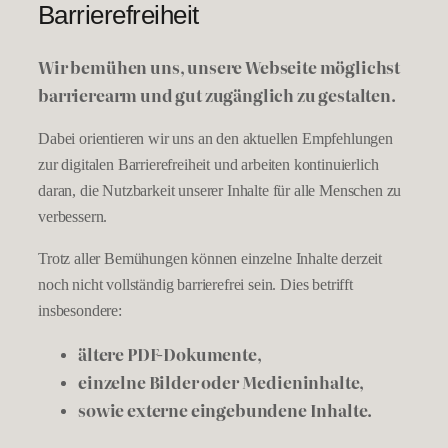
Barrierefreiheit
Wir bemühen uns, unsere Webseite möglichst
barrierearm und gut zugänglich zu gestalten.
Dabei orientieren wir uns an den aktuellen Empfehlungen
zur digitalen Barrierefreiheit und arbeiten kontinuierlich
daran, die Nutzbarkeit unserer Inhalte für alle Menschen zu
verbessern.
Trotz aller Bemühungen können einzelne Inhalte derzeit
noch nicht vollständig barrierefrei sein. Dies betrifft
insbesondere:
ältere PDF-Dokumente,
einzelne Bilder oder Medieninhalte,
sowie externe eingebundene Inhalte.