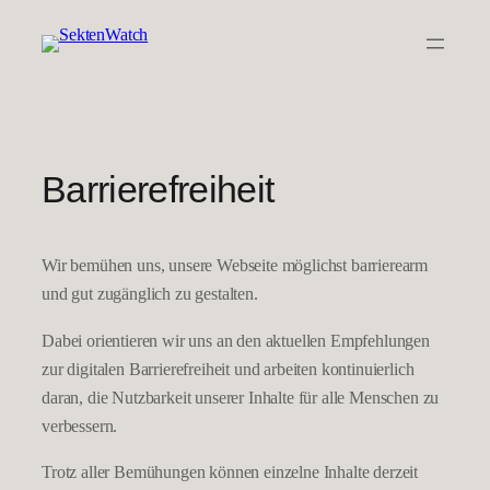
Zum
Inhalt
springen
Barrierefreiheit
Wir bemühen uns, unsere Webseite möglichst barrierearm
und gut zugänglich zu gestalten.
Dabei orientieren wir uns an den aktuellen Empfehlungen
zur digitalen Barrierefreiheit und arbeiten kontinuierlich
daran, die Nutzbarkeit unserer Inhalte für alle Menschen zu
verbessern.
Trotz aller Bemühungen können einzelne Inhalte derzeit