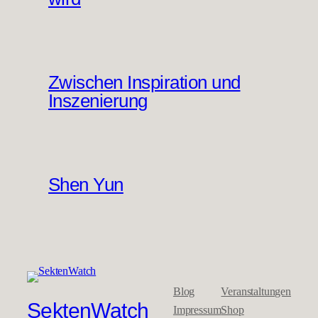
Zwischen Inspiration und
Inszenierung
Shen Yun
Blog
Veranstaltungen
SektenWatch
Impressum
Shop