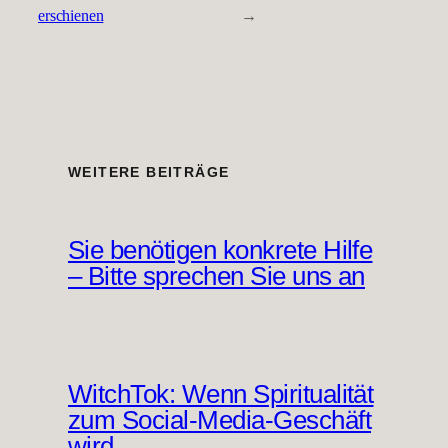
erschienen
→
WEITERE BEITRÄGE
Sie benötigen konkrete Hilfe
– Bitte sprechen Sie uns an
WitchTok: Wenn Spiritualität
zum Social-Media-Geschäft
wird