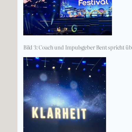
Bild 3: Coach und Impulsgeber Bent spricht üb