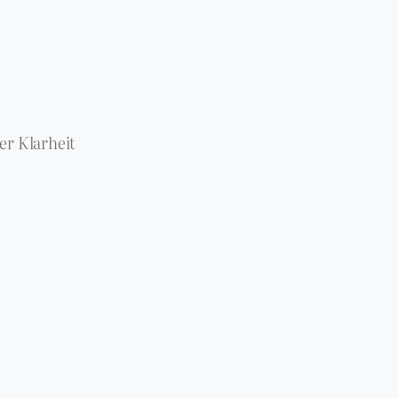
er Klarheit