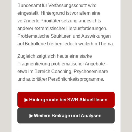
Bundesamt für Verfassungsschutz wird
eingestellt. Hintergrund ist vor allem eine
veränderte Prioritätensetzung angesichts
anderer extremistischer Herausforderungen.
Problematische Strukturen und Auswirkungen
auf Betroffene bleiben jedoch weiterhin Thema.
Zugleich zeigt sich heute eine starke
Fragmentierung problematischer Angebote –
etwa im Bereich Coaching, Psychoseminare
und autoritärer Persönlichkeitsprogramme.
▶ Hintergründe bei SWR Aktuell lesen
▶ Weitere Beiträge und Analysen