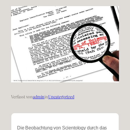
Verfasst von
admin
in
Uncategorized
Die Beobachtung von Scientology durch das