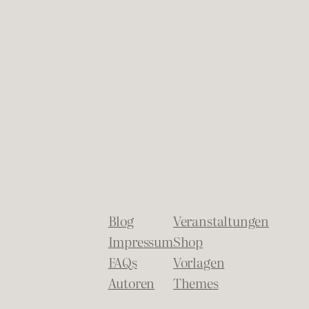
Blog
Veranstaltungen
Impressum
Shop
FAQs
Vorlagen
Autoren
Themes