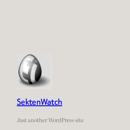
SektenWatch
Just another WordPress site