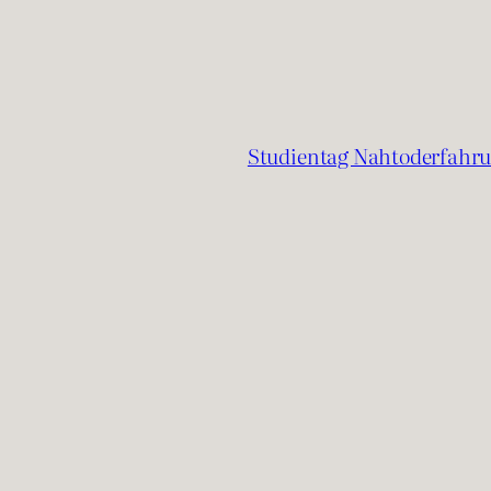
Studientag Nahtoderfahru