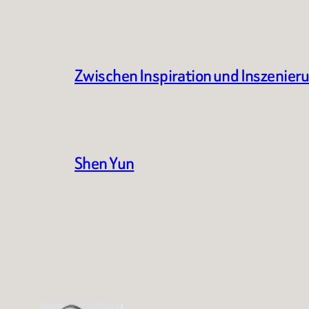
Zwischen Inspiration und Inszenier
Shen Yun