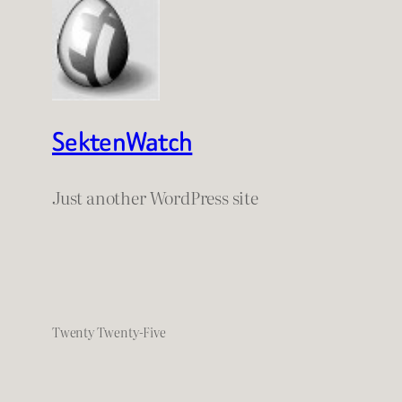
SektenWatch
Just another WordPress site
Twenty Twenty-Five