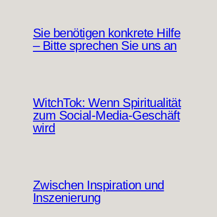
Sie benötigen konkrete Hilfe
– Bitte sprechen Sie uns an
WitchTok: Wenn Spiritualität
zum Social-Media-Geschäft
wird
Zwischen Inspiration und
Inszenierung