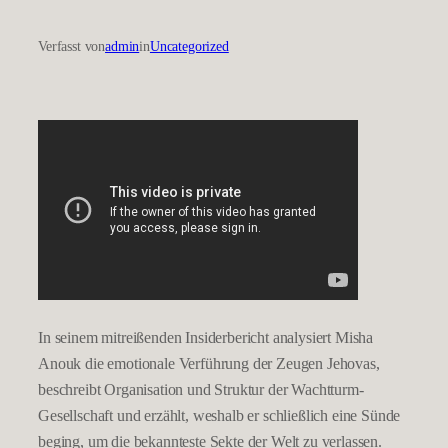
Verfasst von
admin
in
Uncategorized
In seinem mitreißenden Insiderbericht analysiert Misha
Anouk die emotionale Verführung der Zeugen Jehovas,
beschreibt Organisation und Struktur der Wachtturm-
Gesellschaft und erzählt, weshalb er schließlich eine Sünde
beging, um die bekannteste Sekte der Welt zu verlassen.