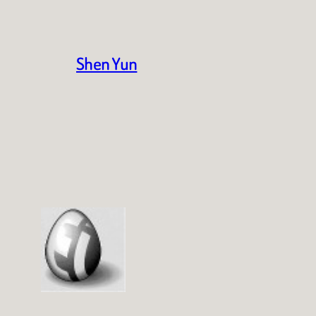
Shen Yun