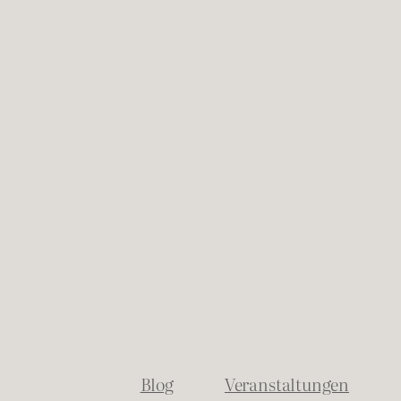
Blog
Veranstaltungen