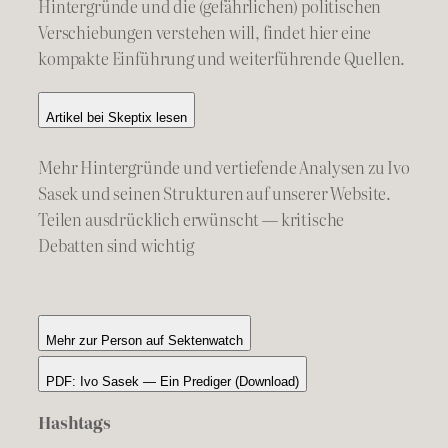
Hintergründe und die (gefährlichen) politischen
Verschiebungen verstehen will, findet hier eine
kompakte Einführung und weiterführende Quellen.
Artikel bei Skeptix lesen
Mehr Hintergründe und vertiefende Analysen zu Ivo
Sasek und seinen Strukturen auf unserer Website.
Teilen ausdrücklich erwünscht — kritische
Debatten sind wichtig
Mehr zur Person auf Sektenwatch
PDF: Ivo Sasek — Ein Prediger (Download)
Hashtags