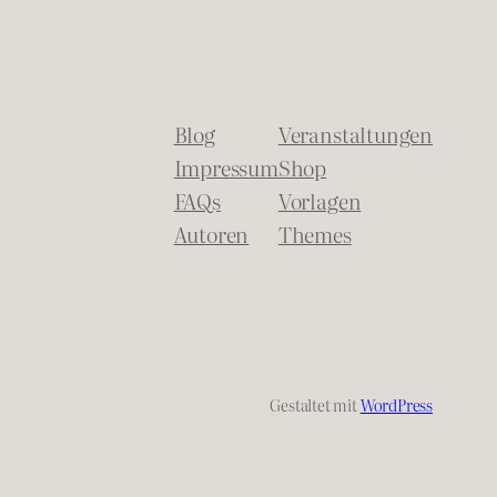
Blog
Veranstaltungen
Impressum
Shop
FAQs
Vorlagen
Autoren
Themes
Gestaltet mit
WordPress