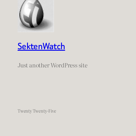
SektenWatch
Just another WordPress site
Twenty Twenty-Five