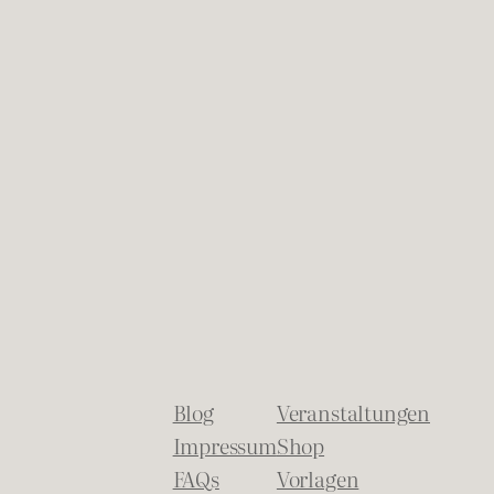
Blog
Veranstaltungen
Impressum
Shop
FAQs
Vorlagen