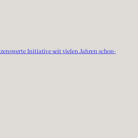
zenswerte Initiative seit vielen Jahren schon-