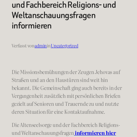
und Fachbereich Religions- und
Weltanschauungsfragen
informieren
Verfasst von
admin
in
Uncategorized
Die Missionsbemühungen der Zeugen Jehovas auf
Straßen und an den Haustüren sind weit hin
bekannt. Die Gemeinschaft ging auch bereits in der
Vergangenheit zusätzlich mit persönlichen Briefen
gezielt auf Senioren und Trauernde zu und nutzte
deren Situation für eine Kontaktaufnahme.
Die Altenseelsorge und der Fachbereich Religions-
und Weltanschauungsfragen
informieren hier