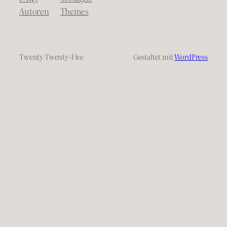
Autoren
Themes
Twenty Twenty-Five
Gestaltet mit
WordPress