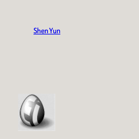
Shen Yun