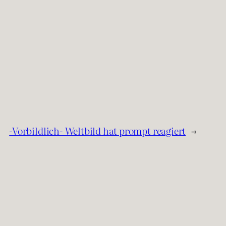
-Vorbildlich- Weltbild hat prompt reagiert
→