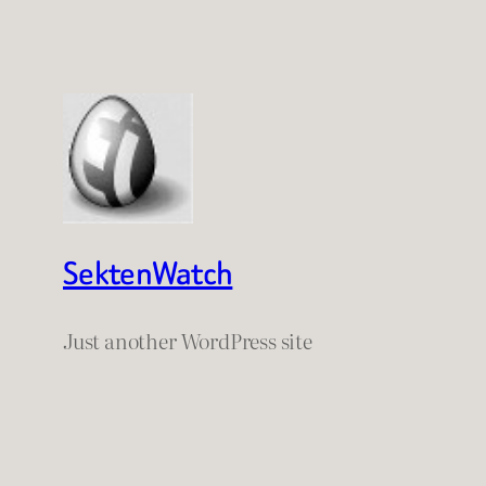
SektenWatch
Just another WordPress site