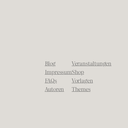
Blog
Veranstaltungen
Impressum
Shop
FAQs
Vorlagen
Autoren
Themes