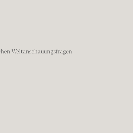
lichen Weltanschauungsfragen.