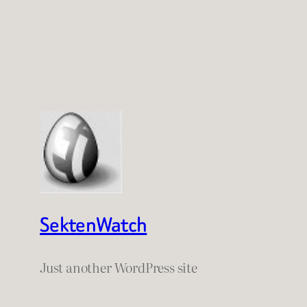
SektenWatch
Just another WordPress site