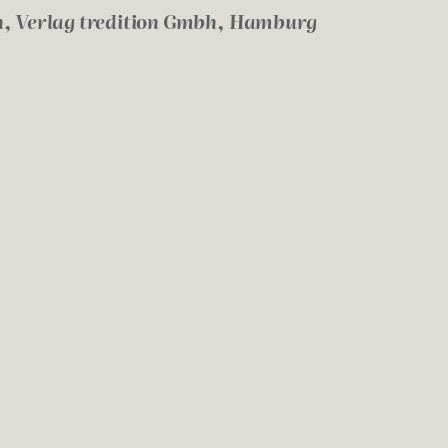
en, Verlag tredition Gmbh, Hamburg