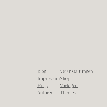
Blog
Veranstaltungen
Impressum
Shop
FAQs
Vorlagen
Autoren
Themes