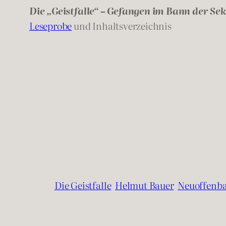
Die „Geistfalle“ – Gefangen im Bann der S
Leseprobe
und Inhaltsverzeichnis
Die Geistfalle
Helmut Bauer
Neuoffenb