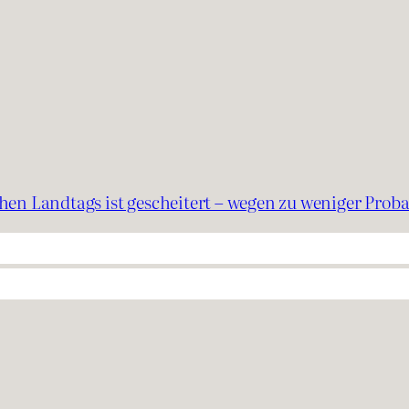
hen Landtags ist gescheitert – wegen zu weniger Pro