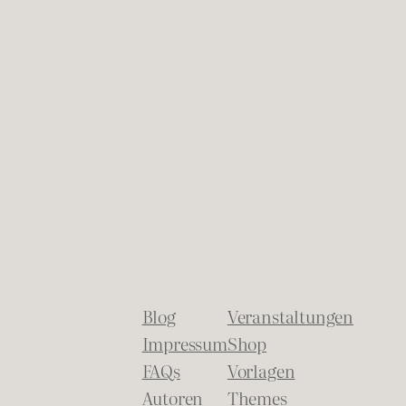
Blog
Veranstaltungen
Impressum
Shop
FAQs
Vorlagen
Autoren
Themes