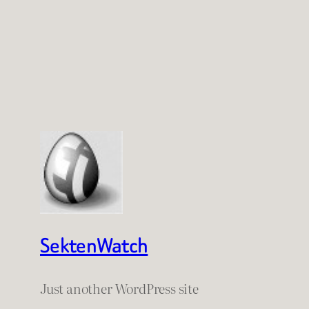
SektenWatch
Just another WordPress site