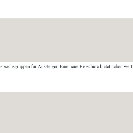
Gesprächsgruppen für Aussteiger. Eine neue Broschüre bietet neben we