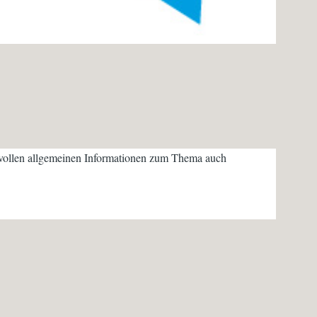
rtvollen allgemeinen Informationen zum Thema auch