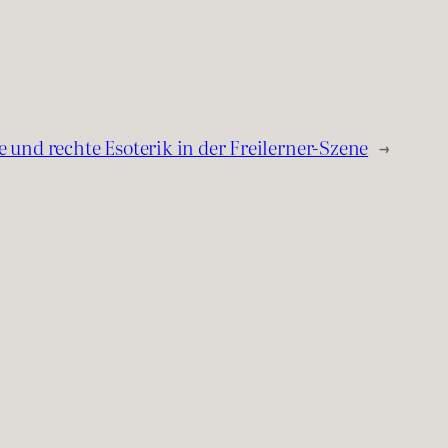
und rechte Esoterik in der Freilerner-Szene
→