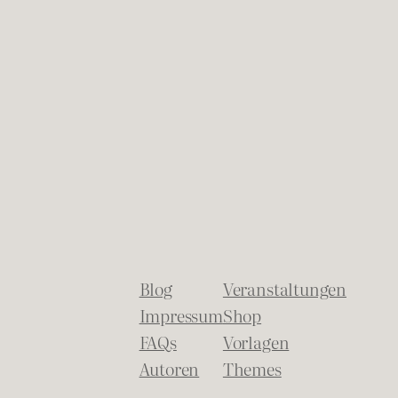
Blog
Veranstaltungen
Impressum
Shop
FAQs
Vorlagen
Autoren
Themes