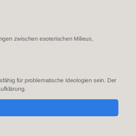
ngen zwischen esoterischen Milieus,
sfähig für problematische Ideologien sein. Der
Aufklärung.