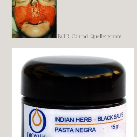
Fall R. Conrad Quelle:psiram