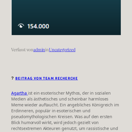
Verfasst von
admin
in
Uncategorized
?
BEITRAG VON TEAM RECHERCHE
Agartha
ist ein esoterischer Mythos, der in sozialen
Medien als ästhetisches und scheinbar harmloses
Meme wieder auftaucht.
Ein angebliches Königreich im 
Erdinneren, populär in esoterischen und 
pseudomythologischen Kreisen. 
Was auf den ersten
Blick humorvoll wirkt, wird jedoch gezielt von
rechtsextremen Akteuren genutzt, um rassistische und