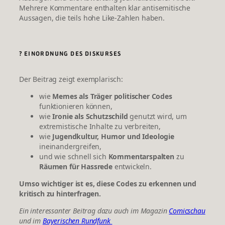
Mehrere Kommentare enthalten klar antisemitische
Aussagen, die teils hohe Like-Zahlen haben.
? EINORDNUNG DES DISKURSES
Der Beitrag zeigt exemplarisch:
wie 
Memes als Träger politischer Codes
funktionieren können,
wie 
Ironie als Schutzschild
 genutzt wird, um 
extremistische Inhalte zu verbreiten,
wie 
Jugendkultur, Humor und Ideologie
ineinandergreifen,
und wie schnell sich 
Kommentarspalten 
zu 
Räumen für Hassrede
 entwickeln.
Umso wichtiger ist es, diese Codes zu erkennen und
kritisch zu hinterfragen.
Ein interessanter Beitrag dazu auch im Magazin
Comicschau
und im
Bayerischen Rundfunk