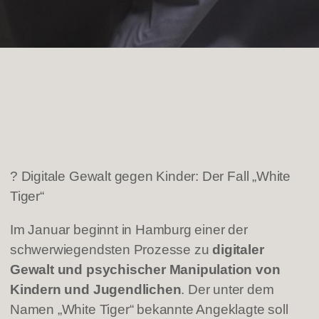
? Digitale Gewalt gegen Kinder: Der Fall „White
Tiger“
Im Januar beginnt in Hamburg einer der
schwerwiegendsten Prozesse zu
digitaler
Gewalt und psychischer Manipulation von
Kindern und Jugendlichen
. Der unter dem
Namen „White Tiger“ bekannte Angeklagte soll