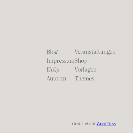
Blog
Veranstaltungen
Impressum
Shop
FAQs
Vorlagen
Autoren
Themes
Gestaltet mit
WordPress