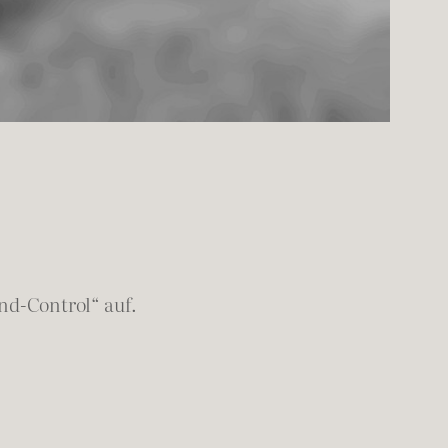
ind-Control“ auf.