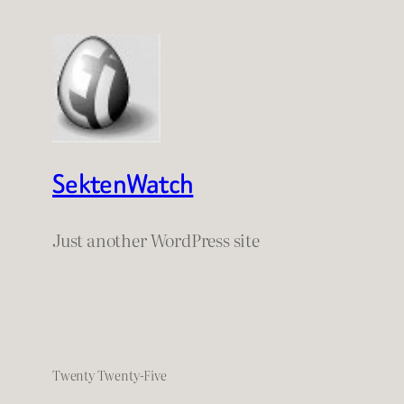
SektenWatch
Just another WordPress site
Twenty Twenty-Five