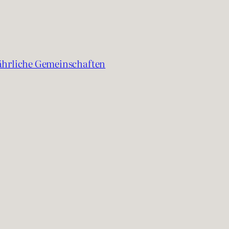
fährliche Gemeinschaften