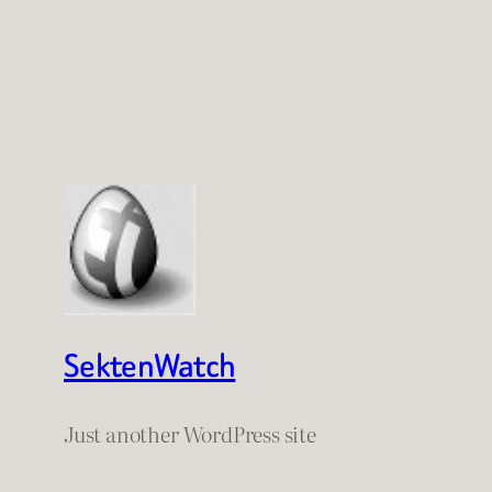
SektenWatch
Just another WordPress site