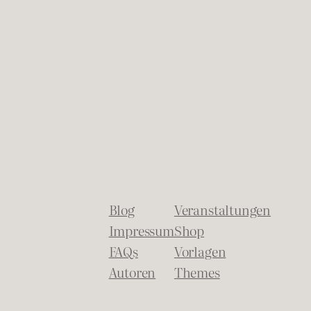
Blog
Veranstaltungen
Impressum
Shop
FAQs
Vorlagen
Autoren
Themes