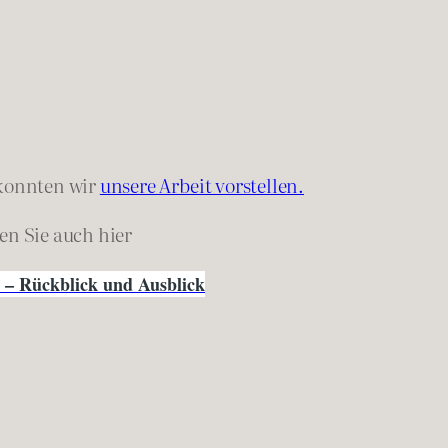
konnten wir
unsere Arbeit vorstellen.
den Sie auch hier
– Rückblick und Ausblick