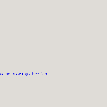
Verschwörungstheorien