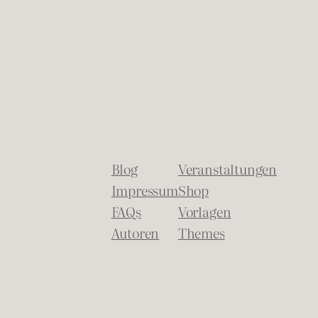
Blog
Veranstaltungen
Impressum
Shop
FAQs
Vorlagen
Autoren
Themes