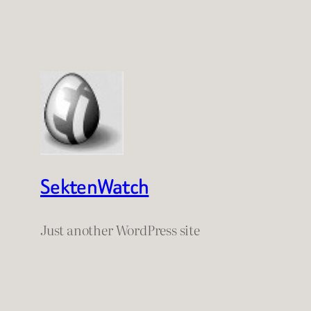
SektenWatch
Just another WordPress site