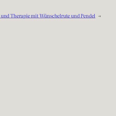
k und Therapie mit Wünschelrute und Pendel
→