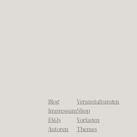
Blog
Veranstaltungen
Impressum
Shop
FAQs
Vorlagen
Autoren
Themes