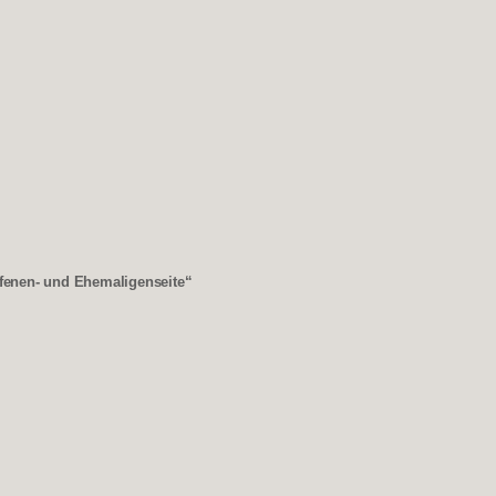
offenen- und Ehemaligenseite“