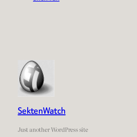
SektenWatch
Just another WordPress site