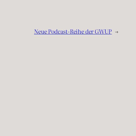
Neue Podcast-Reihe der GWUP
→