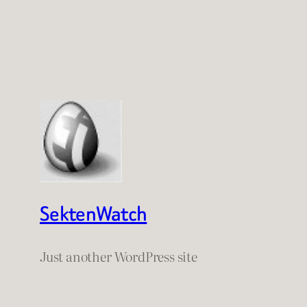
SektenWatch
Just another WordPress site