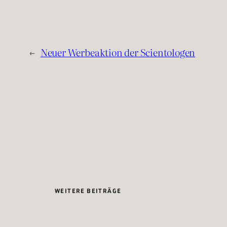
←
Neuer Werbeaktion der Scientologen
WEITERE BEITRÄGE