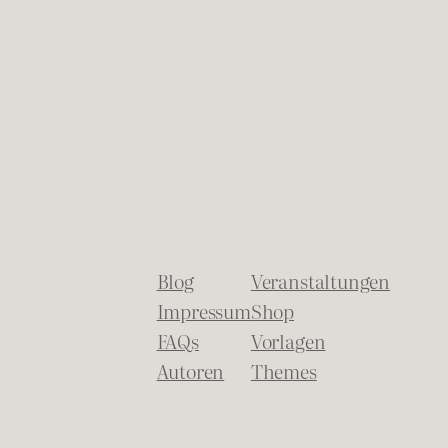
Blog
Veranstaltungen
Impressum
Shop
FAQs
Vorlagen
Autoren
Themes