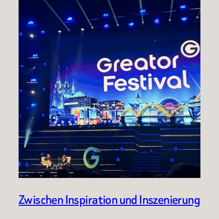
Zwischen Inspiration und Inszenierung