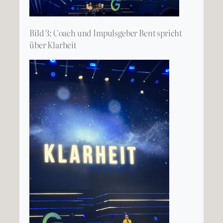
Bild 3: Coach und Impulsgeber Bent spricht
über Klarheit