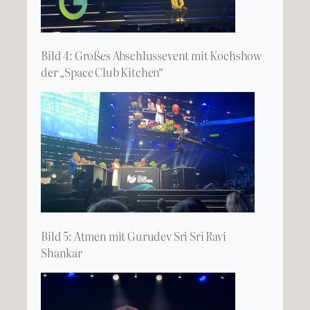
Bild 4: Großes Abschlussevent mit Kochshow
der „Space Club Kitchen“
Bild 5: Atmen mit Gurudev Sri Sri Ravi
Shankar