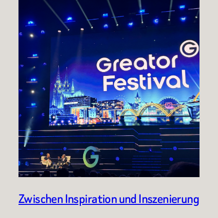
Zwischen Inspiration und Inszenierung