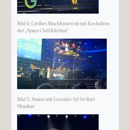
Bild 4: Großes Abschlussevent mit Kochshow
der „Space Club Kitchen“
Bild 5: Atmen mit Gurudev Sri Sri Ravi
Shankar