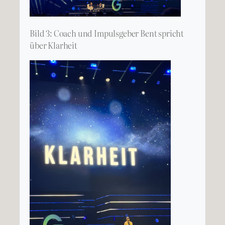
Bild 3: Coach und Impulsgeber Bent spricht
über Klarheit